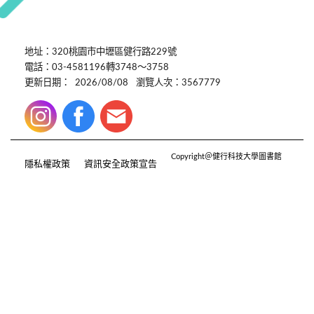
地址：320桃園市中壢區健行路229號
電話：03-4581196轉3748～3758
更新日期：
2026/08/08
瀏覽人次：3567779
Copyright＠健行科技大學圖書館
隱私權政策
資訊安全政策宣告