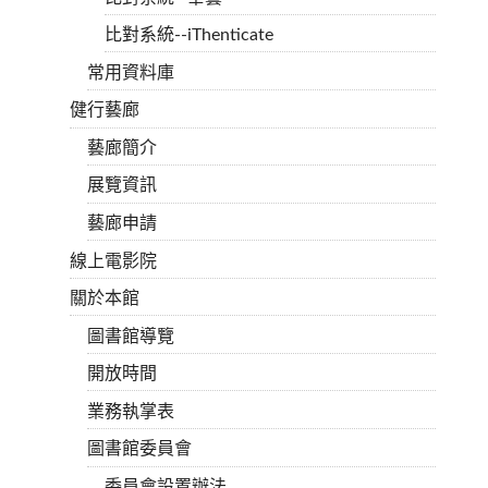
比對系統--iThenticate
常用資料庫
健行藝廊
藝廊簡介
展覽資訊
藝廊申請
線上電影院
關於本館
圖書館導覽
開放時間
業務執掌表
圖書館委員會
委員會設置辦法