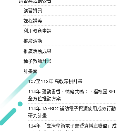
講習與活動公告
講習資訊
課程講義
利用教育申請
推廣活動
推廣活動成果
種子教師計畫
計畫案
107至113年 高教深耕計畫
114年 藝動書香．情緒共鳴：幸福校園 SEL
全方位推動方案
114年 TAEBDC補助電子資源使用成效行動
研究計畫
114年 「臺灣學術電子書暨資料庫聯盟」成