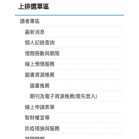
上排選單區
讀者專區
最新消息
個人記錄查詢
借閱冊數與期限
線上預借服務
圖書資源推薦
圖書推薦
期刊及電子資源推薦(需先登入)
線上申請表單
智財權宣導
防疫措施與服務