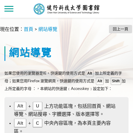
現在位置
：
首頁
>
網站導覽
回上一頁
網站導覽
Alt
如果您使用的瀏覽器是IE，快速鍵的使用方式是
加上所定義的字
Alt
Shift
母；如果您用Firefox 瀏覽網頁，快速鍵的使用方式是
加
加
上所定義的字母 ：，本網站的快速鍵﹝Accesskey﹞設定如下：
Alt
U
+
上方功能區塊，包括回首頁、網站
導覽、網站搜尋、字體選擇、版本選擇等。
Alt
C
+
中央內容區塊，為本頁主要內容
區。