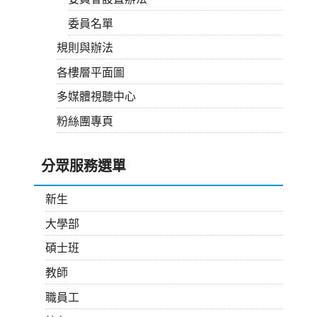
委員名單
規則與辦法
各樓層平面圖
多媒體視聽中心
粉絲團專頁
分眾服務選單
新生
大學部
碩士班
教師
職員工