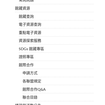
常問問題
館藏資源
館藏查詢
電子資源查詢
重點電子資源
資源探索服務
SDGs 館藏專區
證照專區
館際合作
申請方式
各聯盟規定
館際合作Q&A
聯合目錄