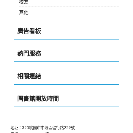
校友
其他
廣告看板
熱門服務
相關連結
圖書館開放時間
地址：320桃園市中壢區健行路229號