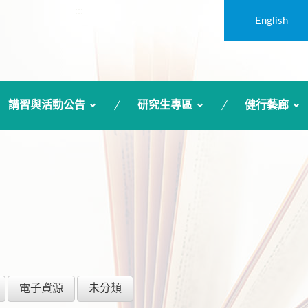
:::
English
講習與活動公告
研究生專區
健行藝廊
電子資源
未分類