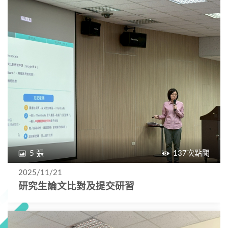
5 張
137次點閱
2025/11/21
研究生論文比對及提交研習