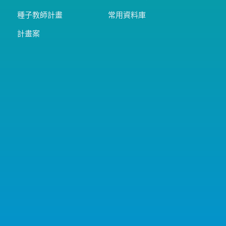
種子教師計畫
常用資料庫
計畫案