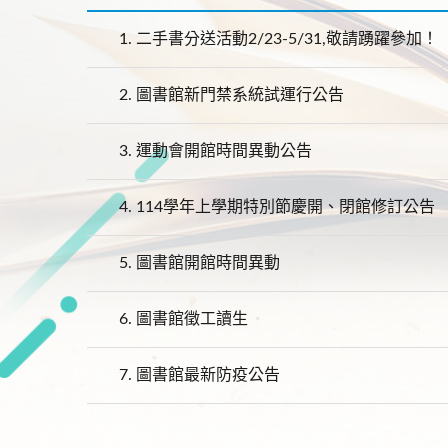
1.
二手書分送活動2/23-5/31,敬請踴躍參加！
2.
圖書館新門禁系統試運行公告
3.
運動會開館時間異動公告
4.
114學年上學期特別節慶開、閉館修訂公告
5.
圖書館開館時間異動
6.
圖書館徵工讀生
7.
圖書館最新防疫公告