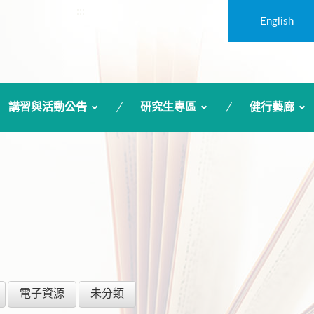
:::
English
講習與活動公告
研究生專區
健行藝廊
電子資源
未分類