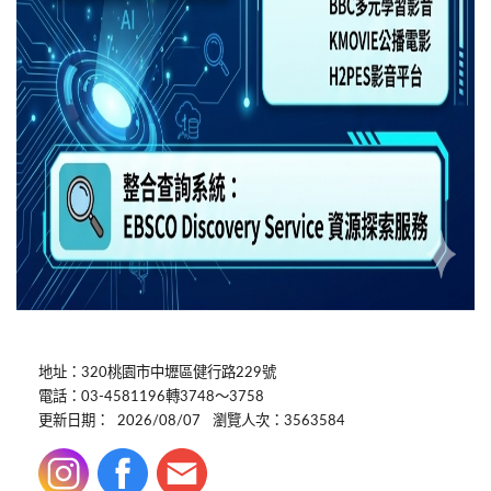
地址：320桃園市中壢區健行路229號
電話：03-4581196轉3748～3758
更新日期：
2026/08/07
瀏覽人次：3563584