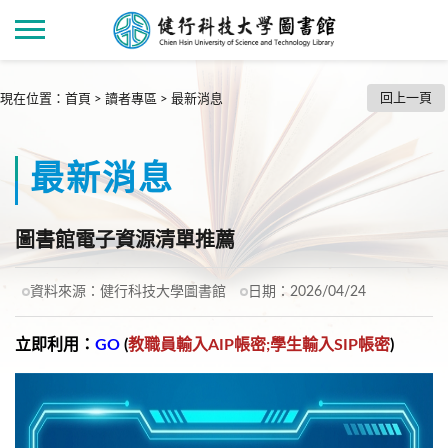
回上一頁
現在位置
：
首頁
>
讀者專區
>
最新消息
最新消息
圖書館電子資源清單推薦
資料來源：
健行科技大學圖書館
日期：
2026/04/24
立即利用：
GO
(
教職員輸入AIP帳密;學生輸入SIP帳密
)