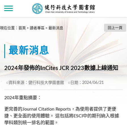
回上一頁
現在位置
：
首頁
>
讀者專區
>
最新消息
最新消息
2024年發佈的InCites JCR 2023數據上線通知
資料來源：
健行科技大學圖書館
日期：
2024/06/21
2024年重點摘要：
更完善的Journal Citation Reports，為使用者提供了更便
捷、更全面的使用體驗。 這包括將ESCI中的期刊納入根據
學科類別統一排名的範圍。