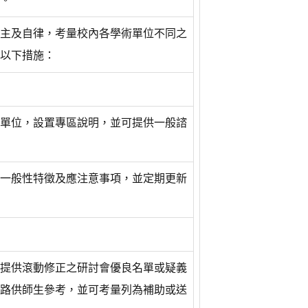
。
主及自律，考量校內各學術單位不同之
以下措施：
單位，設置專區說明，並可提供一般諮
一般性特徵及應注意事項，並定期更新
提供滾動修正之研討會優良名單或疑義
路供師生參考，並可考量列為補助或送