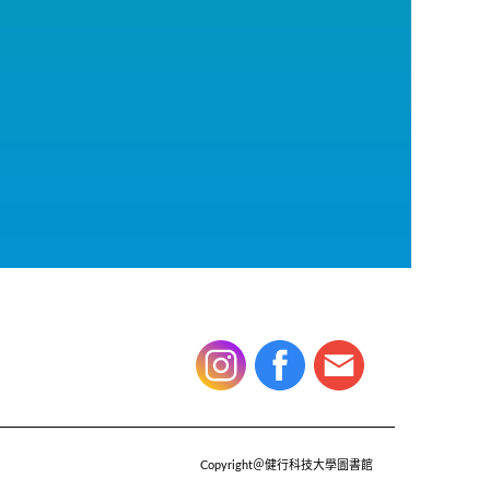
Copyright＠健行科技大學圖書館