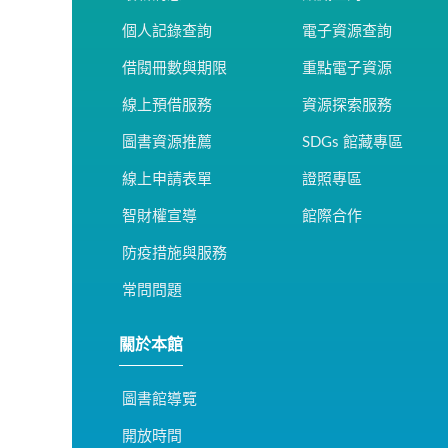
個人記錄查詢
電子資源查詢
借閱冊數與期限
重點電子資源
線上預借服務
資源探索服務
圖書資源推薦
SDGs 館藏專區
線上申請表單
證照專區
智財權宣導
館際合作
防疫措施與服務
常問問題
關於本館
圖書館導覽
開放時間