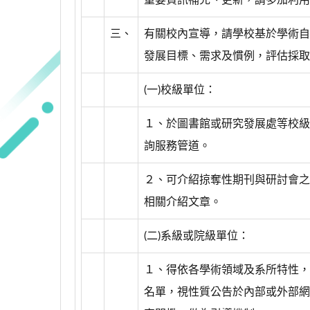
重要資訊補充、更新，請多加利用
三、
有關校內宣導，請學校基於學術自
發展目標、需求及慣例，評估採取
(一)校級單位：
１、於圖書館或研究發展處等校級
詢服務管道。
２、可介紹掠奪性期刊與研討會之
相關介紹文章。
(二)系級或院級單位：
１、得依各學術領域及系所特性，
名單，視性質公告於內部或外部網