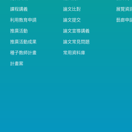
課程講義
論文比對
展覽資
利用教育申請
論文提交
藝廊申
推廣活動
論文宣導講義
推廣活動成果
論文常見問題
種子教師計畫
常用資料庫
計畫案