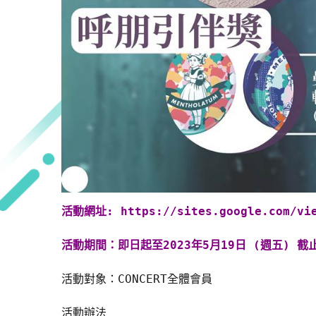
活動網址: ​
https://sites.google.com/vi
活動期間：即日起至2023年5月19日 (週五) 截
活動辦法