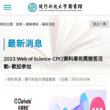
回上一頁
現在位置
：
首頁
>
讀者專區
>
最新消息
最新消息
2023 Web of Science-CPCI資料庫有獎徵答活
動~歡迎參加
資料來源：
健行科技大學圖書館
日期：
2023/03/08