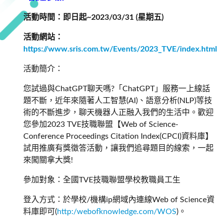
活動時間：即日起~2023/03/31 (星期五)
活動網站：
https://www.sris.com.tw/Events/2023_TVE/index.html
活動簡介：
您試過與ChatGPT聊天嗎?「ChatGPT」服務一上線話
題不斷，近年來隨著人工智慧(AI)、語意分析(NLP)等技
術的不斷進步，聊天機器人正融入我們的生活中。歡迎
您參加2023 TVE技職聯盟【Web of Science-
Conference Proceedings Citation Index(CPCI)資料庫】
試用推廣有獎徵答活動，讓我們追尋題目的線索，一起
來闖關拿大獎!
參加對象：全國TVE技職聯盟學校教職員工生
登入方式：於學校/機構ip網域內連線Web of Science資
料庫即可(
http:/webofknowledge.com/WOS
)。