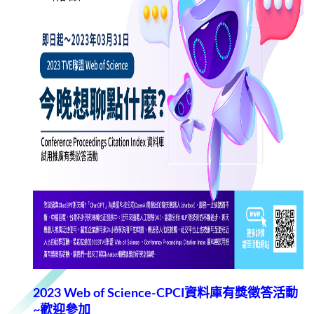
2023 Web of Science-CPCI資料庫有獎徵答活動
~歡迎參加