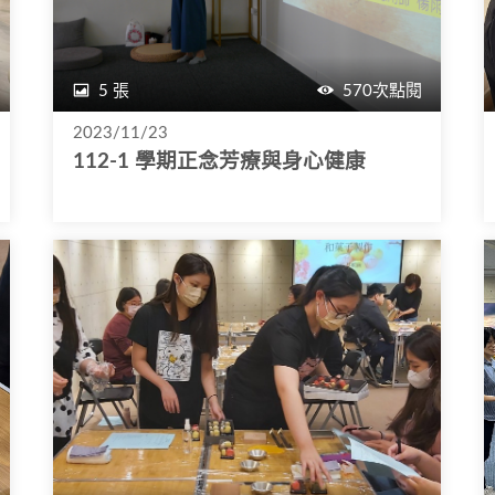
5 張
570次點閱
2023/11/23
112-1 學期正念芳療與身心健康