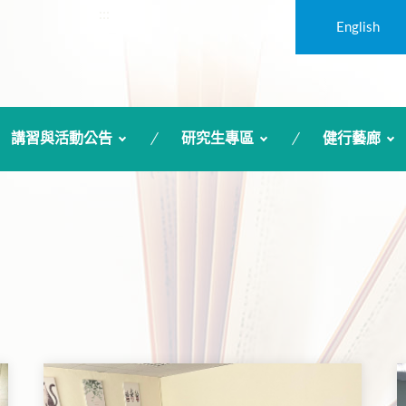
:::
English
講習與活動公告
研究生專區
健行藝廊