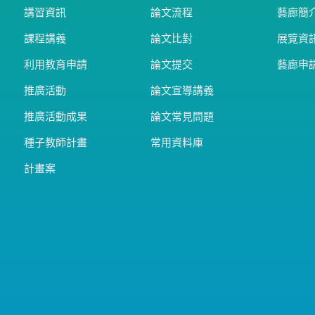
講習資訊
論文流程
藝廊簡
課程講義
論文比對
展覽資
利用教育申請
論文提交
藝廊申
推廣活動
論文宣導講義
推廣活動成果
論文常見問題
種子教師計畫
常用資料庫
計畫案