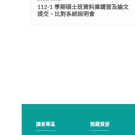
112-1 學期碩士班資料庫講習及論文
提交、比對系統說明會
讀者專區
館藏資源