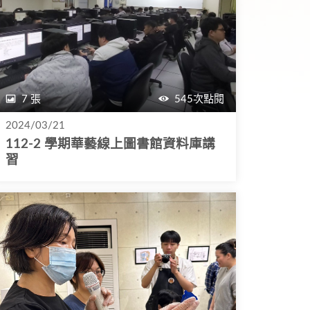
7 張
545次點閱
2024/03/21
112-2 學期華藝線上圖書館資料庫講
習