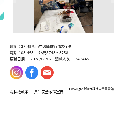
地址：320桃園市中壢區健行路229號
電話：03-4581196轉3748～3758
更新日期：
2026/08/07
瀏覽人次：3563445
Copyright＠健行科技大學圖書館
隱私權政策
資訊安全政策宣告