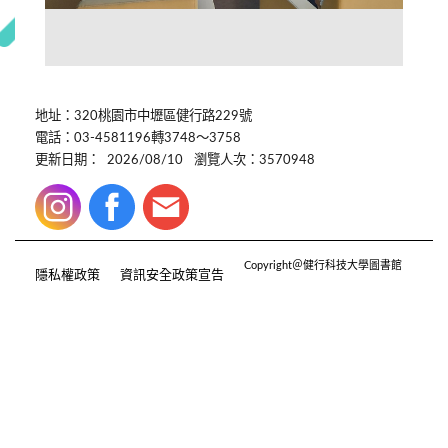
地址：320桃園市中壢區健行路229號
電話：03-4581196轉3748～3758
更新日期：
2026/08/10
瀏覽人次：3570948
Copyright＠健行科技大學圖書館
隱私權政策
資訊安全政策宣告