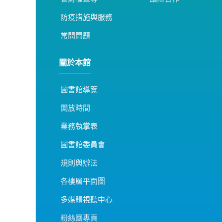
防疫措施與服務
常問問題
關於本館
圖書館導覽
開放時間
業務執掌表
圖書館委員會
規則與辦法
各樓層平面圖
多媒體視聽中心
粉絲團專頁