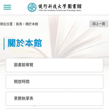
回上一頁
現在位置
：
首頁
>
關於本館
關於本館
圖書館導覽
開放時間
業務執掌表