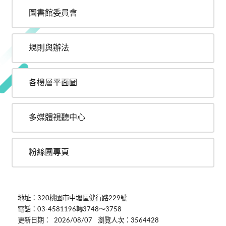
圖書館委員會
規則與辦法
各樓層平面圖
多媒體視聽中心
粉絲團專頁
地址：320桃園市中壢區健行路229號
電話：03-4581196轉3748～3758
更新日期：
2026/08/07
瀏覽人次：3564428