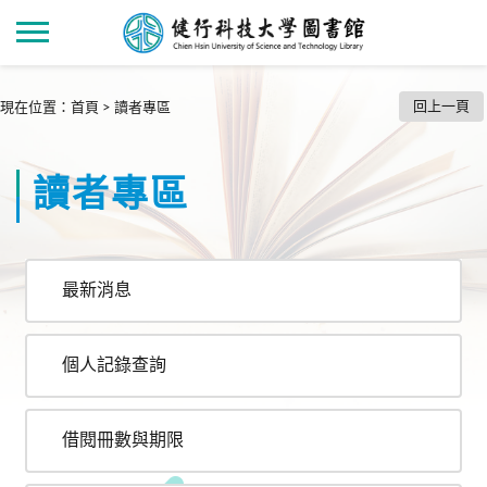
回上一頁
現在位置
：
首頁
>
讀者專區
讀者專區
最新消息
個人記錄查詢
借閱冊數與期限