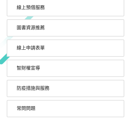
線上預借服務
圖書資源推薦
線上申請表單
智財權宣導
防疫措施與服務
常問問題