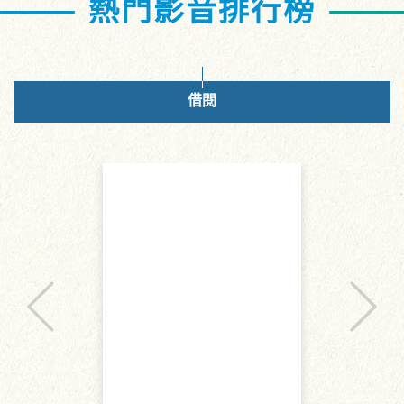
熱門影音排行榜
借閱