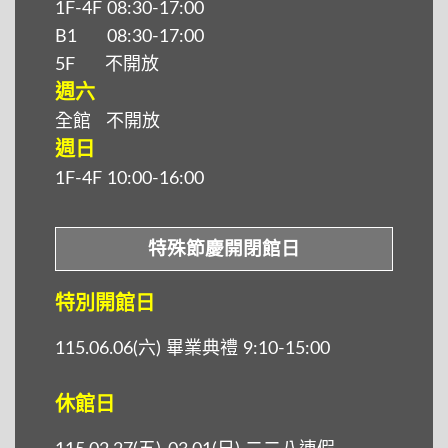
1F-4F 08:30-17:00
B1 08:30-17:00
5F
不開放
週六
全館 不開放
週日
1F-4F 10:00-16:00
特殊節慶開閉館日
特別開館日
115.06.06(六) 畢業典禮 9:10-15:00
休館日