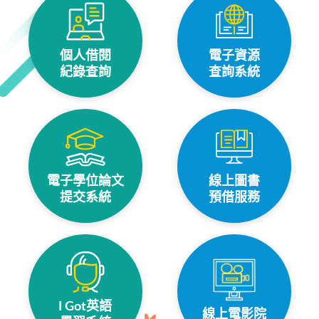
個人借閱
電子資源
紀錄查詢
查詢系統
電子學位論文
線上圖書
提交系統
預借服務
I Got英語
線上電影院