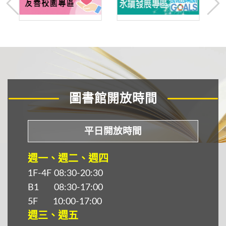
圖書館開放時間
平日開放時間
週一、週二、週四
1F-4F 08:30-20:30
B1 08:30-17:00
5F 10:00-17:00
週三、週五