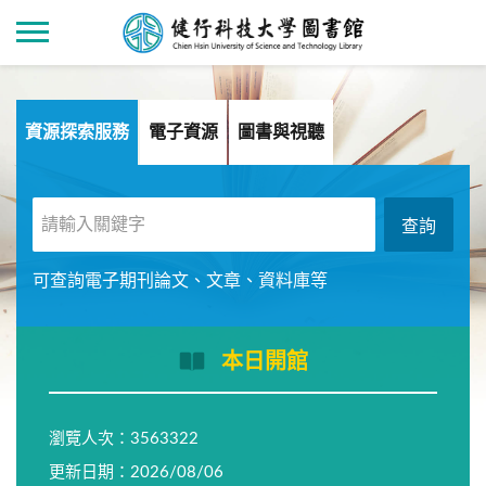
資源探索服務
電子資源
圖書與視聽
可查詢電子期刊論文、文章、資料庫等
本日開館
瀏覽人次：3563322
更新日期：2026/08/06