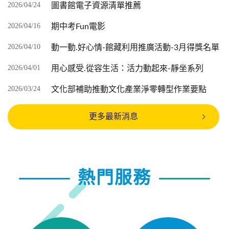
2026/04/24
圖書館電子資源清單推薦
2026/04/16
期中考Fun電影
2026/04/10
動一動.好心情-館藏利用推廣活動-3月得獎名單
2026/04/01
用心感受.從容生活：活力動起來-靜坐系列
2026/03/24
文化部補助推動文化產業淨零轉型作業要點
更多最新消息
熱門服務