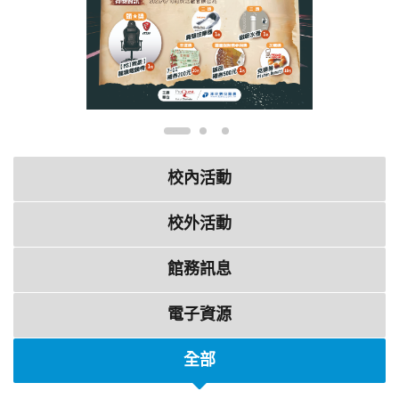
校內活動
校外活動
館務訊息
電子資源
全部