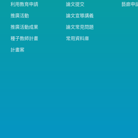
利用教育申請
論文提交
藝廊申
推廣活動
論文宣導講義
推廣活動成果
論文常見問題
種子教師計畫
常用資料庫
計畫案