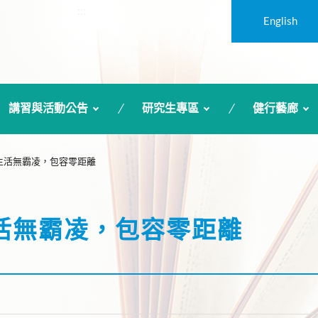
:::
English
講習與活動公告
研究生專區
健行藝廊
：生活無霸凌，包容零距離
生活無霸凌，包容零距離