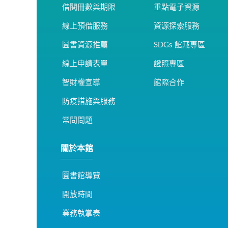
借閱冊數與期限
重點電子資源
線上預借服務
資源探索服務
圖書資源推薦
SDGs 館藏專區
線上申請表單
證照專區
智財權宣導
館際合作
防疫措施與服務
常問問題
關於本館
圖書館導覽
開放時間
業務執掌表