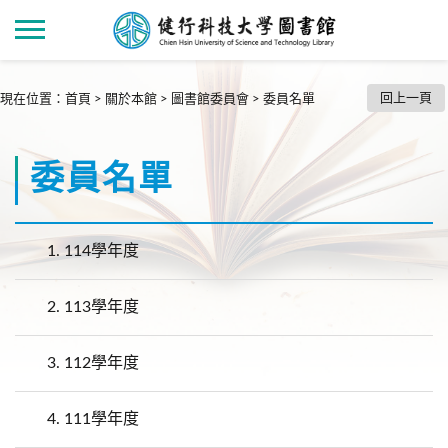
回上一頁
現在位置
：
首頁
>
關於本館
>
圖書館委員會
>
委員名單
委員名單
1.
114學年度
2.
113學年度
3.
112學年度
4.
111學年度