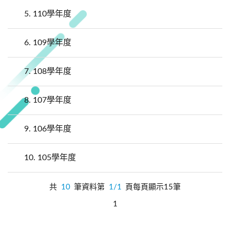
5.
110學年度
6.
109學年度
7.
108學年度
8.
107學年度
9.
106學年度
10.
105學年度
共
10
筆資料第
1/1
頁每頁顯示15筆
1