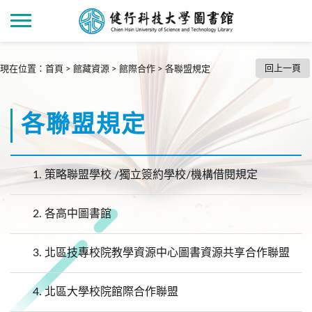
回上一頁
現在位置
：
首頁
>
館藏資源
>
館際合作
>
各聯盟規定
各聯盟規定
1.
策略聯盟學校 /獨立簽約學校/機構借閱規定
2.
各高中圖書館
3.
北區技專校院教學資源中心圖書資源共享合作聯盟
4.
北區大學校院館際合作聯盟