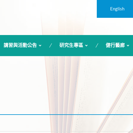
:::
English
講習與活動公告
研究生專區
健行藝廊