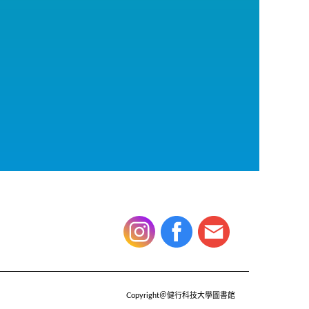
Copyright＠健行科技大學圖書館