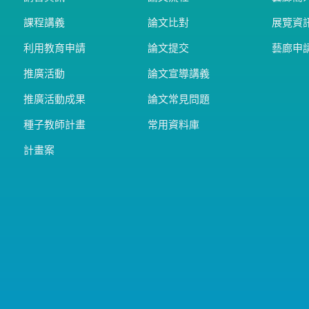
課程講義
論文比對
展覽資
利用教育申請
論文提交
藝廊申
推廣活動
論文宣導講義
推廣活動成果
論文常見問題
種子教師計畫
常用資料庫
計畫案