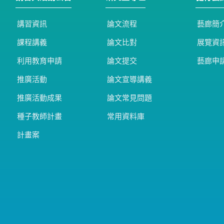
講習資訊
論文流程
藝廊簡
課程講義
論文比對
展覽資
利用教育申請
論文提交
藝廊申
推廣活動
論文宣導講義
推廣活動成果
論文常見問題
種子教師計畫
常用資料庫
計畫案