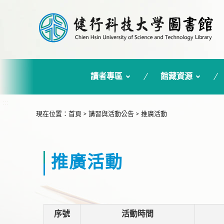
讀者專區
館藏資源
:::
現在位置
：
首頁
>
講習與活動公告
>
推廣活動
推廣活動
序號
活動時間