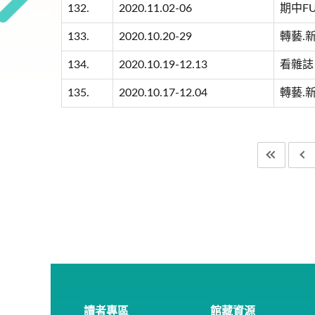
132.
2020.11.02-06
期中F
133.
2020.10.20-29
轉藝.
134.
2020.10.19-12.13
看雜誌，
135.
2020.10.17-12.04
轉藝.
讀者專區
館藏資源