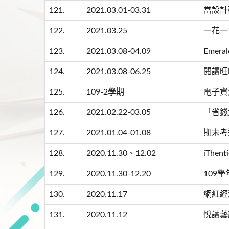
121.
2021.03.01-03.31
當設計
122.
2021.03.25
一花一
123.
2021.03.08-04.09
Emer
124.
2021.03.08-06.25
閱讀旺
125.
109-2學期
電子資
126.
2021.02.22-03.05
「省錢
127.
2021.01.04-01.08
期末考
128.
2020.11.30、12.02
iThe
129.
2020.11.30-12.20
109
130.
2020.11.17
網紅經
131.
2020.11.12
悅讀藝