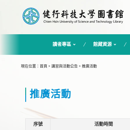
讀者專區
館藏資源
:::
現在位置
：
首頁
>
講習與活動公告
>
推廣活動
推廣活動
序號
活動時間