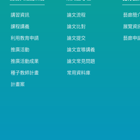
講習資訊
論文流程
藝廊簡
課程講義
論文比對
展覽資
利用教育申請
論文提交
藝廊申
推廣活動
論文宣導講義
推廣活動成果
論文常見問題
種子教師計畫
常用資料庫
計畫案