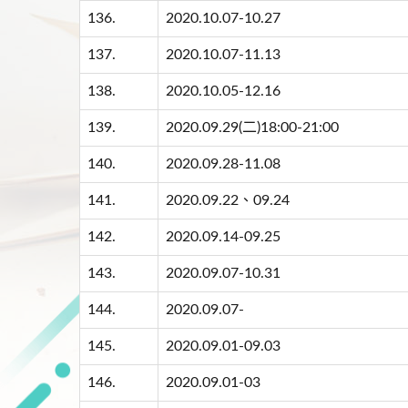
136.
2020.10.07-10.27
137.
2020.10.07-11.13
138.
2020.10.05-12.16
139.
2020.09.29(二)18:00-21:00
140.
2020.09.28-11.08
141.
2020.09.22、09.24
142.
2020.09.14-09.25
143.
2020.09.07-10.31
144.
2020.09.07-
145.
2020.09.01-09.03
146.
2020.09.01-03