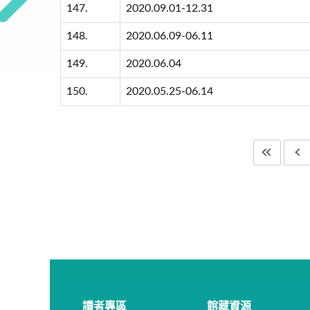
147.
2020.09.01-12.31
148.
2020.06.09-06.11
149.
2020.06.04
150.
2020.05.25-06.14
讀者專區
館藏資源