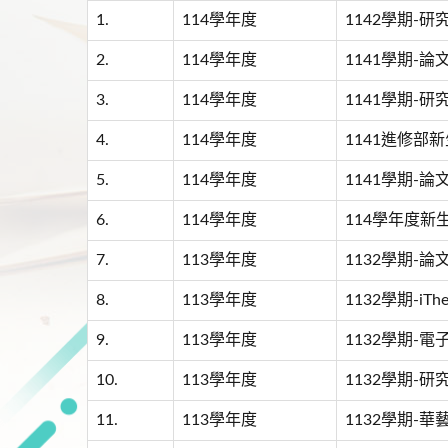
1.
114學年度
1142學期-
2.
114學年度
1141學期-
3.
114學年度
1141學期-
4.
114學年度
1141進修部
5.
114學年度
1141學期-
6.
114學年度
114學年度新
7.
113學年度
1132學期-
8.
113學年度
1132學期-iT
9.
113學年度
1132學期-
10.
113學年度
1132學期-
11.
113學年度
1132學期-