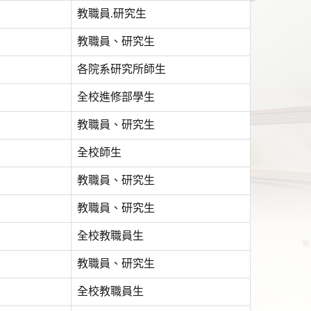
教職員.研究生
教職員、研究生
各院系研究所師生
全校進修部學生
教職員、研究生
全校師生
教職員、研究生
教職員、研究生
全校教職員生
教職員、研究生
全校教職員生