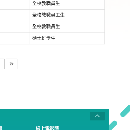
全校教職員生
全校教職員工生
全校教職員生
碩士班學生
廊
線上電影院