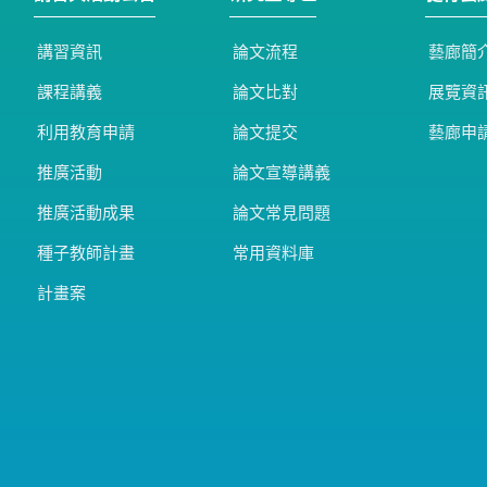
講習資訊
論文流程
藝廊簡
課程講義
論文比對
展覽資
利用教育申請
論文提交
藝廊申
推廣活動
論文宣導講義
推廣活動成果
論文常見問題
種子教師計畫
常用資料庫
計畫案