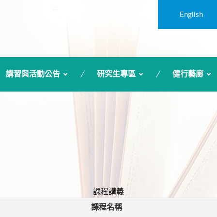
:::
English
講習與活動公告
研究生專區
健行藝廊
課程講義
課程名稱