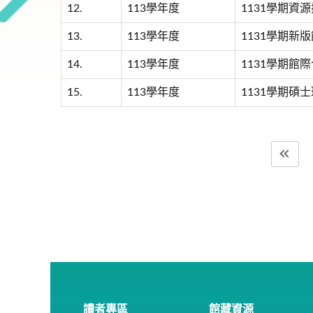
12.
113學年度
1131學期資
13.
113學年度
1131學期新
14.
113學年度
1131學期館
15.
113學年度
1131學期
讀者專區
館藏資源