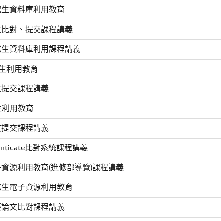
研究生資料庫利用教育
論文比對、提交課程講義
研究生資料庫利用課程講義
新生利用教育
論文提交課程講義
生利用教育
論文提交課程講義
henticate比對系統課程講義
電子資源利用教育(進修部導覽)課程講義
研究生電子資源利用教育
華藝論文比對課程講義