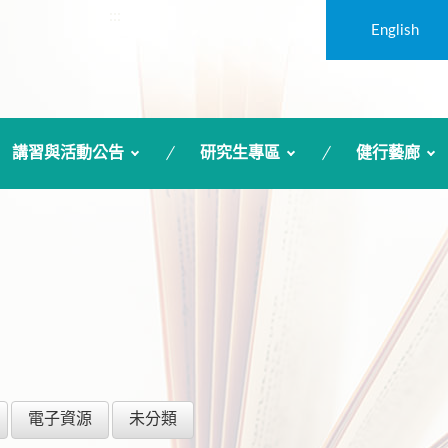
:::
English
講習與活動公告
研究生專區
健行藝廊
電子資源
未分類