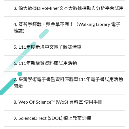
3.
源大數據DiVoMiner文本大數據探勘與分析平台試用
4.
碁智爭鐸戰，獎金拿不完！（Walking Library 電子
雜誌）
5.
111年度新增中文電子雜誌清單
6.
111年新增類資料庫試用活動
7.
臺灣學術電子書暨資料庫聯盟111年電子書試用活動
開始
8.
Web Of Science™ (WoS) 資料庫 使用手冊
9.
ScienceDirect (SDOL) 線上教育訓練