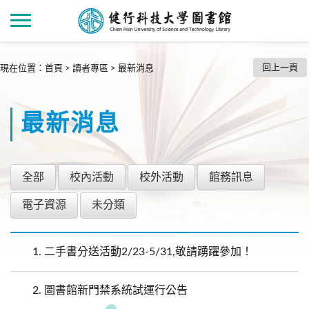
回上一頁
現在位置
：
首頁
>
讀者專區
>
最新消息
最新消息
全部
校內活動
校外活動
館務訊息
電子資源
未分類
1.
二手書分送活動2/23-5/31,敬請踴躍參加！
2.
圖書館新門禁系統試運行公告