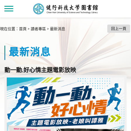
回上一頁
現在位置
：
首頁
>
讀者專區
>
最新消息
最新消息
動一動.好心情主題電影放映