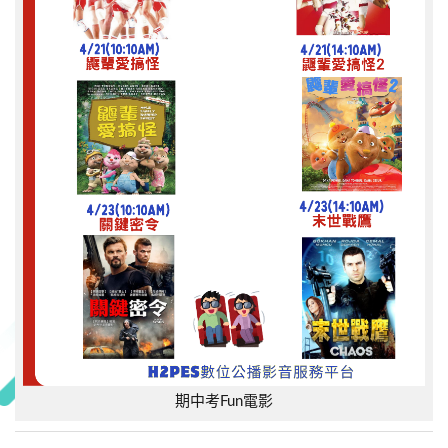
期中考Fun電影