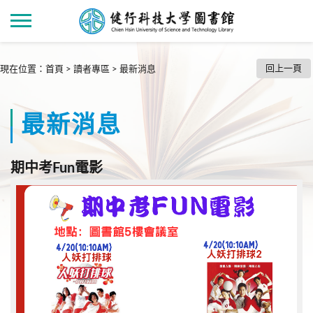
回上一頁
現在位置
：
首頁
>
讀者專區
>
最新消息
最新消息
期中考Fun電影