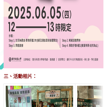
三、活動相片：