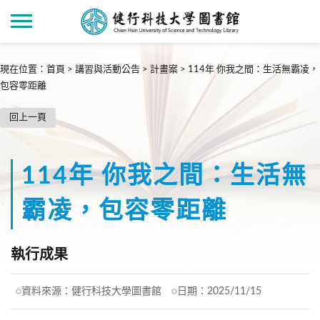
現在位置
：
首頁
>
講習與活動公告
>
計畫案
>
114年 你我之間：生活無霸凌，
包容零距離
回上一頁
114年 你我之間：生活無
霸凌，包容零距離
執行成果
資料來源：
健行科技大學圖書館
日期：
2025/11/15