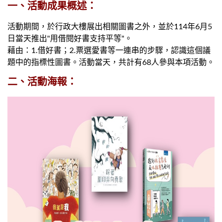
一、活動成果概述：
活動期間，於行政大樓展出相關圖書之外，並於114年6月5
日當天推出"用借閱好書支持平等"。
藉由：1.借好書；2.票選愛書等一連串的步驟，認識這個議
題中的指標性圖書。活動當天，共計有68人參與本項活動。
二、活動海報：