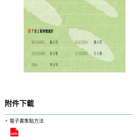
附件下載
電子書集點方法