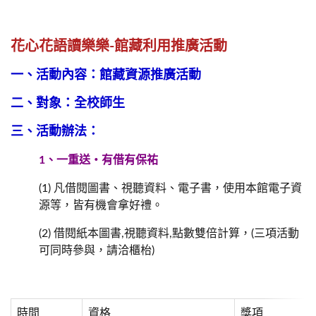
花心花語讀樂樂-館藏利用推廣活動
一、活動內容：館藏資源推廣活動
二、對象：全校師生
三、活動辦法：
1、
一重送‧有借有保祐
(1) 凡借閱圖書、視聽資料、電子書，使用本館電子資
源等，皆有機會拿好禮。
(2) 借閱紙本圖書,視聽資料,點數雙倍計算，(三項活動
可同時參與，請洽櫃枱)
時間
資格
獎項