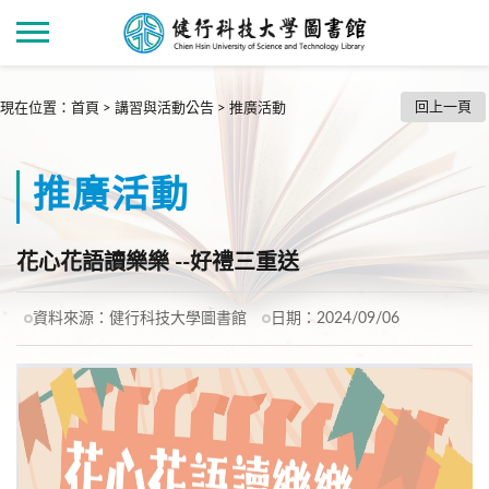
回上一頁
現在位置
：
首頁
>
講習與活動公告
>
推廣活動
推廣活動
花心花語讀樂樂 --好禮三重送
資料來源：
健行科技大學圖書館
日期：
2024/09/06