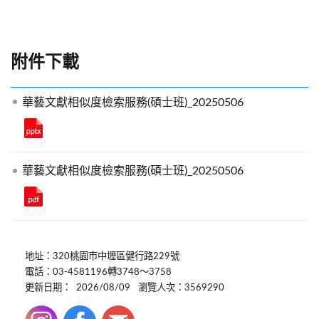
附件下載
華藝文獻相似度檢索服務(碩士班)_20250506
華藝文獻相似度檢索服務(碩士班)_20250506
地址：320桃園市中壢區健行路229號
電話：03-4581196轉3748～3758
更新日期：
2026/08/09
瀏覽人次：3569290