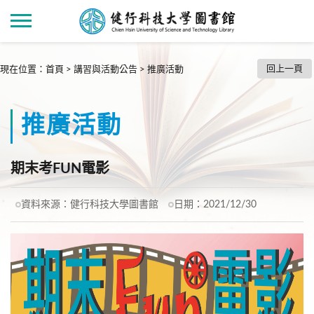
回上一頁
現在位置
：
首頁
>
講習與活動公告
>
推廣活動
推廣活動
期末考FUN電影
資料來源：
健行科技大學圖書館
日期：
2021/12/30