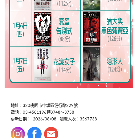
地址：320桃園市中壢區健行路229號
電話：03-4581196轉3748～3758
更新日期：
2026/08/08
瀏覽人次：3567738