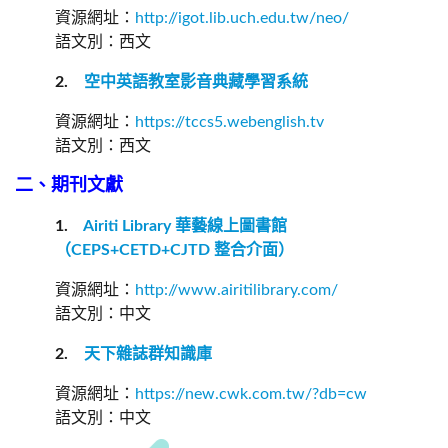
資源網址：
http://igot.lib.uch.edu.tw/neo/
語文別：西文
2.
空中英語教室影音典藏學習系統
資源網址：
https://tccs5.webenglish.tv
語文別：西文
二、期刊文獻
1.
Airiti Library
華藝線上圖書館
（
CEPS+CETD+CJTD
整合介面）
資源網址：
http://www.airitilibrary.com/
語文別：中文
2.
天下雜誌群知識庫
資源網址：
https://new.cwk.com.tw/?db=cw
語文別：中文