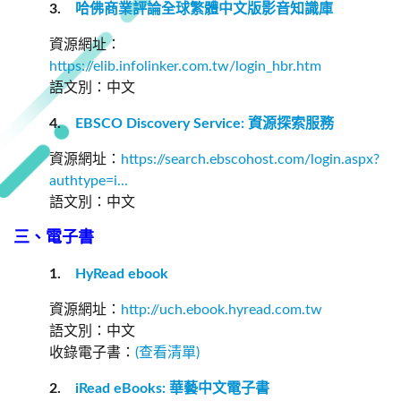
3.
哈佛商業評論全球繁體中文版影音知識庫
資源網址：
https://elib.infolinker.com.tw/login_hbr.htm
語文別：中文
4.
EBSCO Discovery Service:
資源探索服務
資源網址：
https://search.ebscohost.com/login.aspx?
authtype=i...
語文別：中文
三、電子書
1.
HyRead ebook
資源網址：
http://uch.ebook.hyread.com.tw
語文別：中文
收錄電子書：
(查看清單)
2.
iRead eBooks:
華藝中文電子書