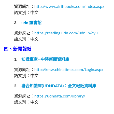
資源網址：
http://www.airitibooks.com/index.aspx
語文別：中文
3.
udn
讀書館
資源網址：
https://reading.udn.com/udnlib/cyu
語文別：中文
四、新聞報紙
1.
知識贏家
--
中時新聞資料庫
資源網址：
http://kmw.chinatimes.com/Login.aspx
語文別：中文
2.
聯合知識庫
(UDNDATA)
：全文報紙資料庫
資源網址：
https://udndata.com/library/
語文別：中文