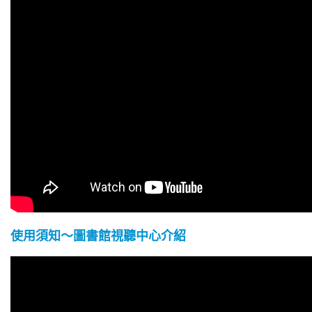
使用須知～圖書館視聽中心介紹