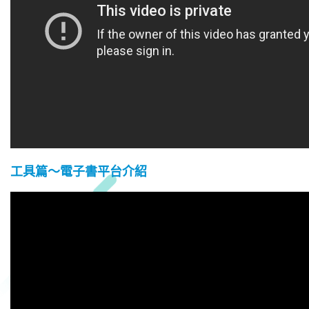
工具篇～電子書平台介紹