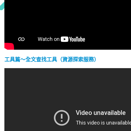
工具篇～全文查找工具（資源探索服務）