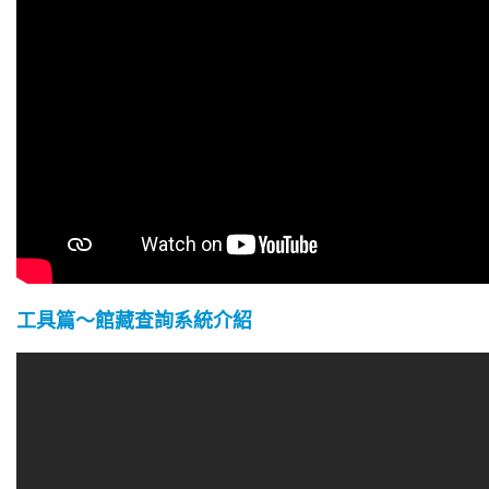
工具篇～館藏查詢系統介紹