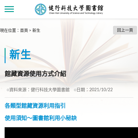
回上一頁
現在位置
：
首頁
>
新生
新生
館藏資源使用方式介紹
資料來源：
健行科技大學圖書館
日期：
2021/10/22
各類型館藏資源利用指引
使用須知～圖書館利用小秘訣