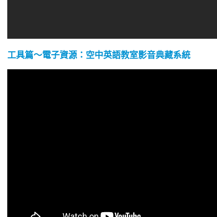
工具篇～電子資源：空中英語教室影音典藏系統