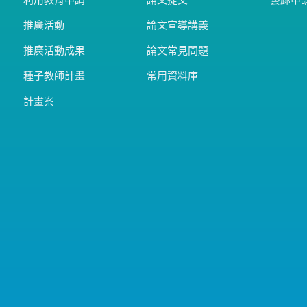
利用教育申請
論文提交
藝廊申
推廣活動
論文宣導講義
推廣活動成果
論文常見問題
種子教師計畫
常用資料庫
計畫案