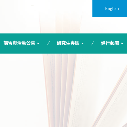
:::
English
講習與活動公告
研究生專區
健行藝廊