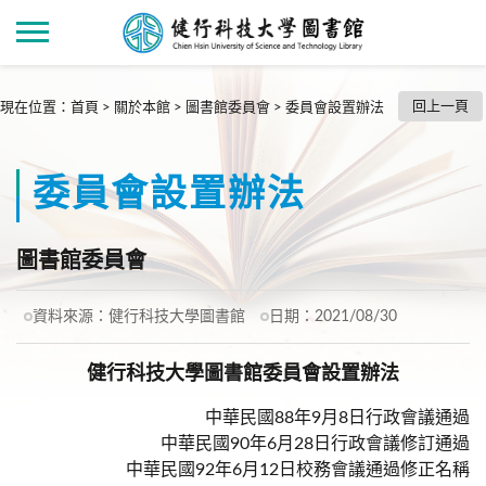
回上一頁
現在位置
：
首頁
>
關於本館
>
圖書館委員會
>
委員會設置辦法
委員會設置辦法
圖書館委員會
資料來源：
健行科技大學圖書館
日期：
2021/08/30
健行科技大學圖書館委員會設置辦法
中華民國88年9月8日行政會議通過
中華民國90年6月28日行政會議修訂通過
中華民國92年6月12日校務會議通過修正名稱