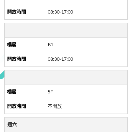
08:30-17:00
B1
08:30-17:00
5F
不開放
週六