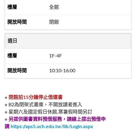
全館
閉館
週日
1F-4F
10:10-16:00
※
閉館前15分鐘停止借還書
※ B2為閉架式書庫，不開放讀者進入
※ 星期六及國定假日休館,寒暑假時間另訂
※
另提供圖書資料預借服務，請線上提出預借申
請
https://aps5.uch.edu.tw/lib/Login.aspx