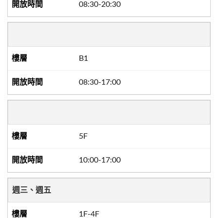
08:30-20:30
B1
08:30-17:00
5F
10:00-17:00
週三、週五
1F-4F