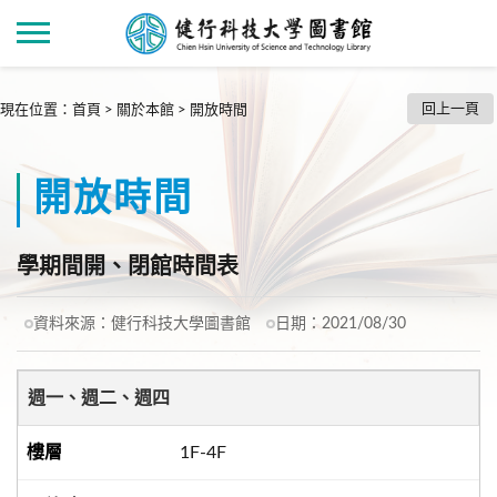
回上一頁
現在位置
：
首頁
>
關於本館
>
開放時間
開放時間
學期間開、閉館時間表
資料來源：
健行科技大學圖書館
日期：
2021/08/30
週一、週二、週四
1F-4F