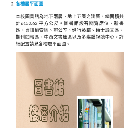
各樓層平面圖
本校圖書館為地下兩層、地上五層之建築，總面積共
計6152.63 平方公尺。圖書館設有閱覽席位、新書
區、資訊檢索區、辦公室、健行藝廊、碩士論文區、
期刊閱報區、中西文書庫區以及多媒體視聽中心，詳
細配置請見各樓層平面圖。