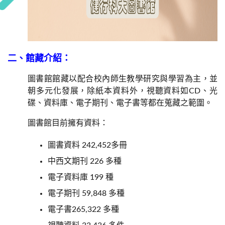
二、館藏介紹：
圖書館館藏以配合校內師生教學研究與學習為主，並
朝多元化發展，除紙本資料外，視聽資料如CD、光
碟、資料庫、電子期刊、電子書等都在蒐藏之範圍。
圖書館目前擁有資料：
圖書資料 242,452多冊
中西文期刊 226 多種
電子資料庫 199 種
電子期刊 59,848 多種
電子書265,322 多種