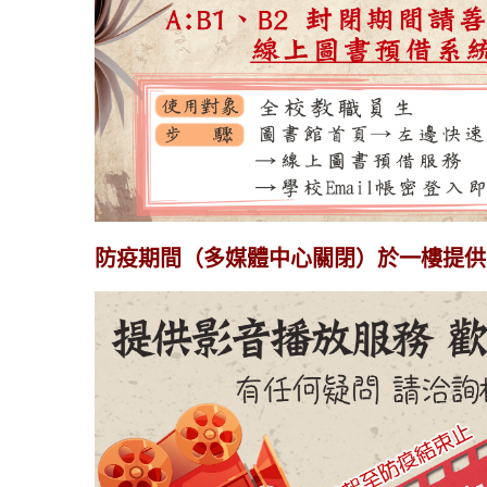
防疫期間（多媒體中心關閉）於一樓提供