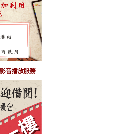
影音播放服務