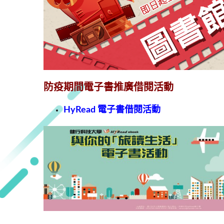
防疫期間電子書推廣借閱活動
HyRead 電子書借閱活動