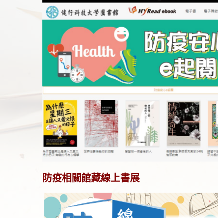
防疫相關館藏線上書展