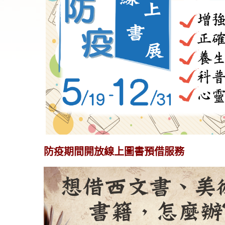
防疫期間開放線上圖書預借服務