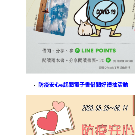
防疫安心e起閱電子書借閱好禮抽活動