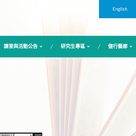
:::
English
講習與活動公告
研究生專區
健行藝廊