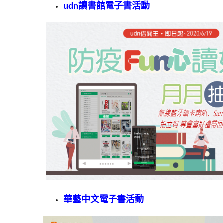
udn讀書館電子書活動
華藝中文電子書活動