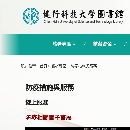
讀者專區
館藏資源
:::
現在位置
：
首頁
>
讀者專區
>
防疫措施與服務
防疫措施與服務
線上服務
防疫相關電子書展