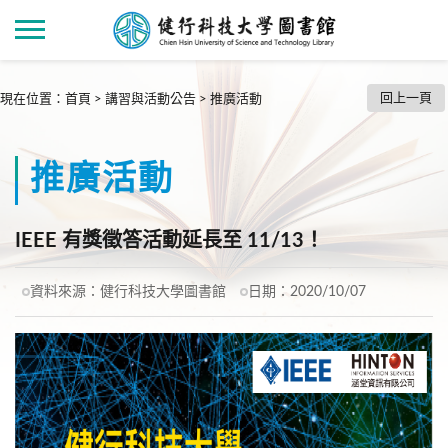
回上一頁
現在位置
：
首頁
>
講習與活動公告
>
推廣活動
推廣活動
IEEE 有獎徵答活動延長至 11/13！
資料來源：
健行科技大學圖書館
日期：
2020/10/07