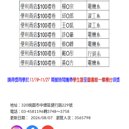
地址：320桃園市中壢區健行路229號
電話：03-4581196轉3748～3758
更新日期：
2026/08/07
瀏覽人次：3565798