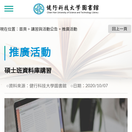
回上一頁
現在位置
：
首頁
>
講習與活動公告
>
推廣活動
推廣活動
碩士班資料庫講習
資料來源：
健行科技大學圖書館
日期：
2020/10/07