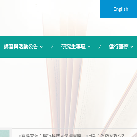
:::
English
講習與活動公告
研究生專區
健行藝廊
資料來源：
健行科技大學圖書館
日期：
2020/09/22