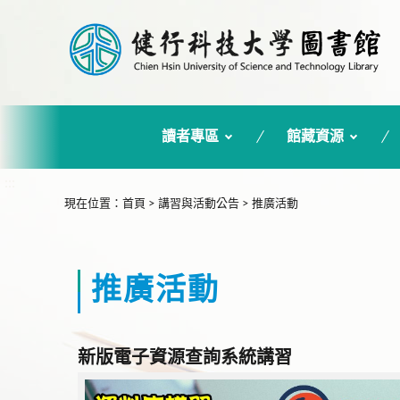
讀者專區
館藏資源
:::
現在位置
：
首頁
>
講習與活動公告
>
推廣活動
推廣活動
新版電子資源查詢系統講習