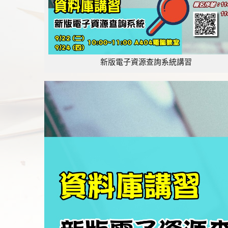
新版電子資源查詢系統講習