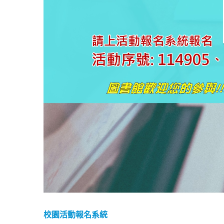
校園活動報名系統