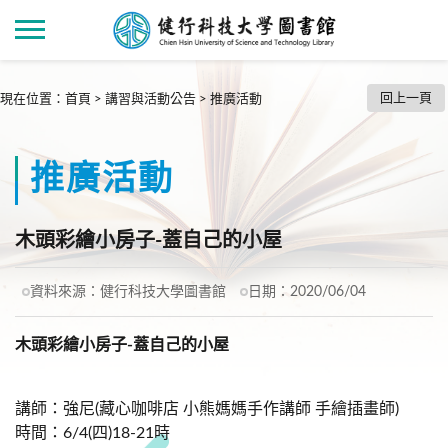
回上一頁
現在位置
：
首頁
>
講習與活動公告
>
推廣活動
推廣活動
木頭彩繪小房子-蓋自己的小屋
資料來源：
健行科技大學圖書館
日期：
2020/06/04
木頭彩繪小房子-蓋自己的小屋
講師：強尼(藏心咖啡店 小熊媽媽手作講師 手繪插畫師)
時間：6/4(四)18-21時