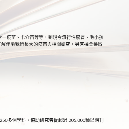
合一疫苗、卡介苗等等，到現今流行性感冒、毛小孩
了解伴隨我們長大的疫苗與相關研究，另有機會獲取
多個學科，協助研究者從超過 205,000種以期刊