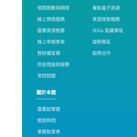
借閱冊數與期限
重點電子資源
線上預借服務
資源探索服務
圖書資源推薦
SDGs 館藏專區
線上申請表單
證照專區
智財權宣導
館際合作
防疫措施與服務
常問問題
關於本館
圖書館導覽
開放時間
業務執掌表