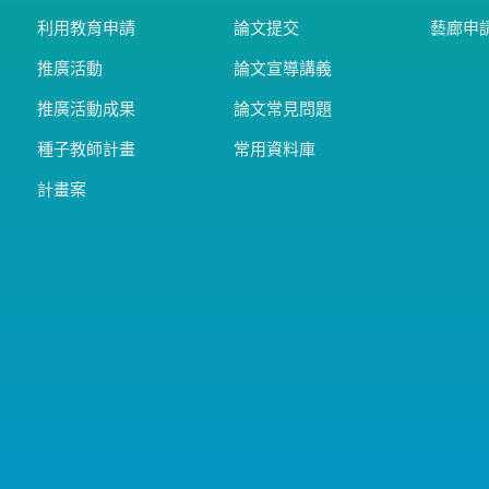
利用教育申請
論文提交
藝廊申
推廣活動
論文宣導講義
推廣活動成果
論文常見問題
種子教師計畫
常用資料庫
計畫案