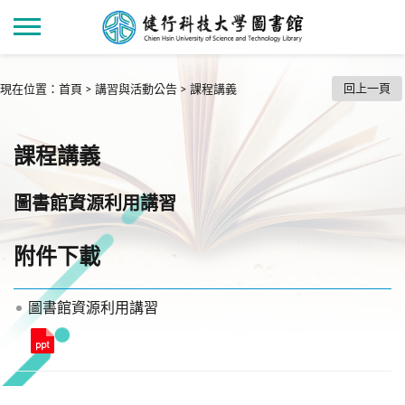
回上一頁
現在位置
：
首頁
>
講習與活動公告
>
課程講義
課程講義
圖書館資源利用講習
附件下載
圖書館資源利用講習