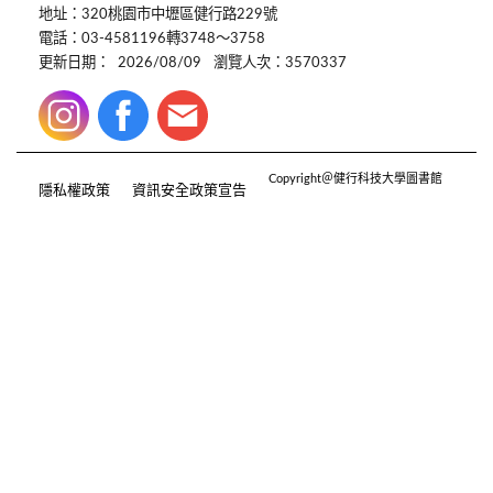
地址：320桃園市中壢區健行路229號
電話：03-4581196轉3748～3758
更新日期：
2026/08/09
瀏覽人次：3570337
Copyright＠健行科技大學圖書館
隱私權政策
資訊安全政策宣告