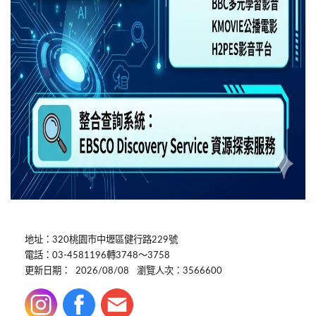
地址：320桃園市中壢區健行路229號
電話：03-4581196轉3748～3758
更新日期：
2026/08/08
瀏覽人次：3566600