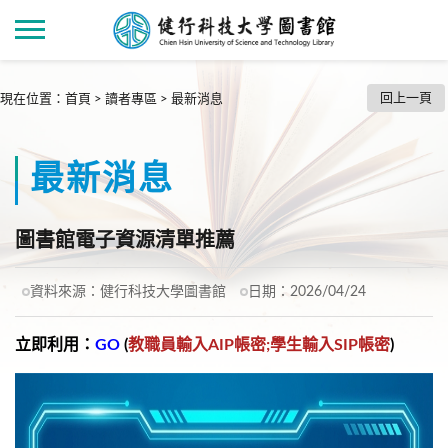
回上一頁
現在位置
：
首頁
>
讀者專區
>
最新消息
最新消息
圖書館電子資源清單推薦
資料來源：
健行科技大學圖書館
日期：
2026/04/24
立即利用：
GO
(
教職員輸入AIP帳密;學生輸入SIP帳密
)