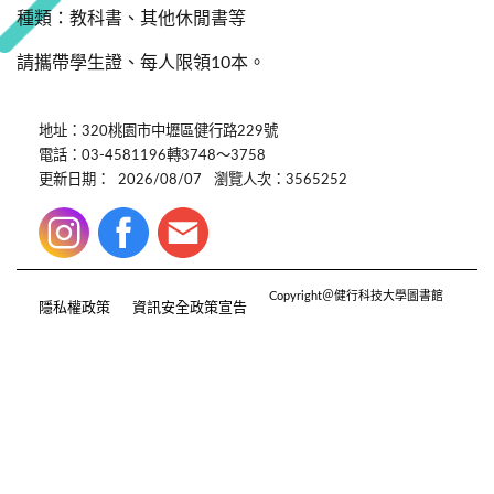
種類：教科書、其他休閒書等
請攜帶學生證、每人限領10本。
地址：320桃園市中壢區健行路229號
電話：03-4581196轉3748～3758
更新日期：
2026/08/07
瀏覽人次：3565252
Copyright＠健行科技大學圖書館
隱私權政策
資訊安全政策宣告