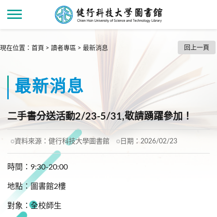
回上一頁
現在位置
：
首頁
>
讀者專區
>
最新消息
最新消息
二手書分送活動2/23-5/31,敬請踴躍參加！
資料來源：
健行科技大學圖書館
日期：
2026/02/23
時間：9:30-20:00
地點：圖書館2樓
對象：全校師生