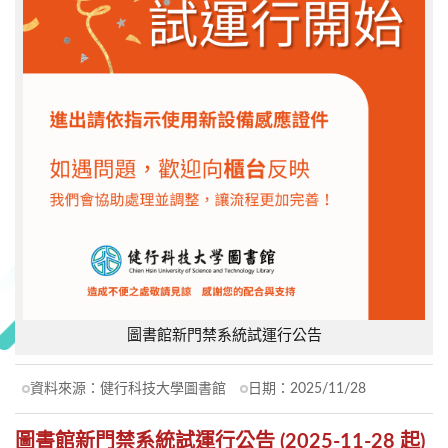
圖書館新門禁系統試運行公告
資料來源：
健行科技大學圖書館
日期：
2025/11/28
圖書館新門禁系統試運行公告 (2025-11-28 起)