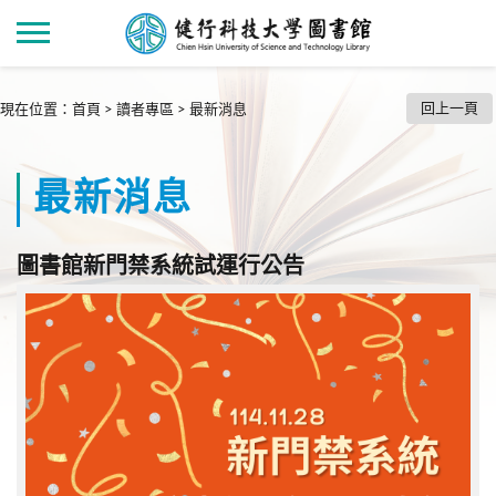
回上一頁
現在位置
：
首頁
>
讀者專區
>
最新消息
最新消息
圖書館新門禁系統試運行公告