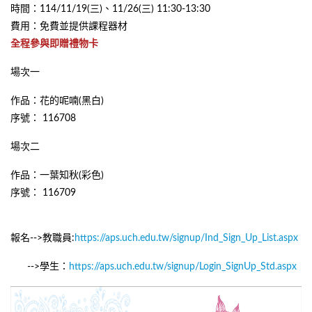
時間：114/11/19(三)、11/26(三) 11:30-13:30
費用：免費並提供課程器材
全程參與即贈禮物卡
場次一
作品：花的呢喃(黑白)
序號： 116708
場次二
作品：一葉知秋(彩色)
序號： 116709
報名-->教職員:
https://aps.uch.edu.tw/signup/Ind_Sign_Up_List.aspx
-->學生：
https://aps.uch.edu.tw/signup/Login_SignUp_Std.aspx